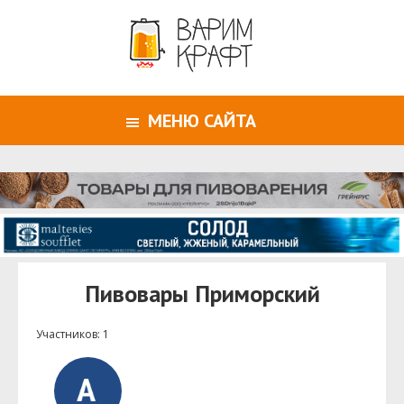
МЕНЮ САЙТА
Пивовары Приморский
Участников: 1