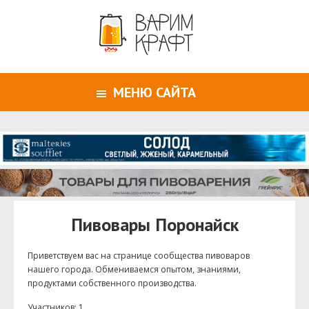
МЕНЮ САЙТА
Пивовары Поронайск
Приветствуем ваc на странице сообщества пивоваров
нашего города. Обмениваемся опытом, знаниями,
продуктами собственного производства.
Участников: 1