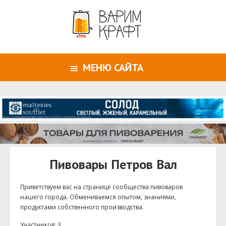
МЕНЮ САЙТА
Пивовары Петров Вал
Приветствуем ваc на странице сообщества пивоваров
нашего города. Обмениваемся опытом, знаниями,
продуктами собственного производства.
Участников: 3