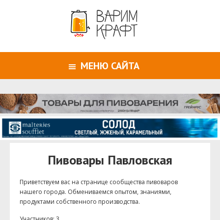
МЕНЮ САЙТА
Пивовары Павловская
Приветствуем ваc на странице сообщества пивоваров
нашего города. Обмениваемся опытом, знаниями,
продуктами собственного производства.
Участников: 3