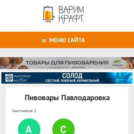
МЕНЮ САЙТА
Пивовары Павлодаровка
Участников: 2