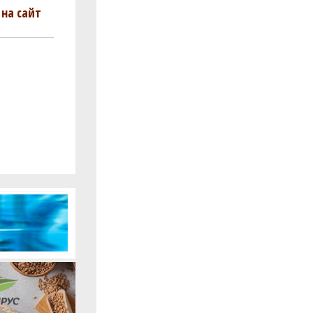
на сайт