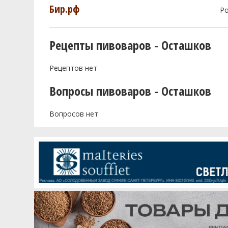
Бир.рф
Р
Рецепты пивоваров - Осташков
Рецептов нет
Вопросы пивоваров - Осташков
Вопросов нет