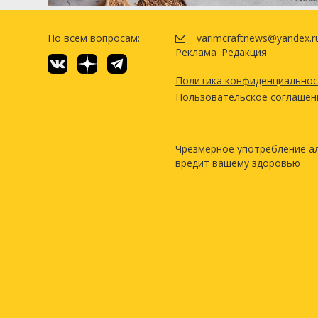
По всем вопросам:
varimcraftnews@yandex.r
Реклама
Редакция
Политика конфиденциально
Пользовательское соглашен
Чрезмерное употребление а
вредит вашему здоровью