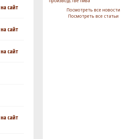
производстве пива
на сайт
Посмотреть все новости
Посмотреть все статьи
на сайт
на сайт
на сайт