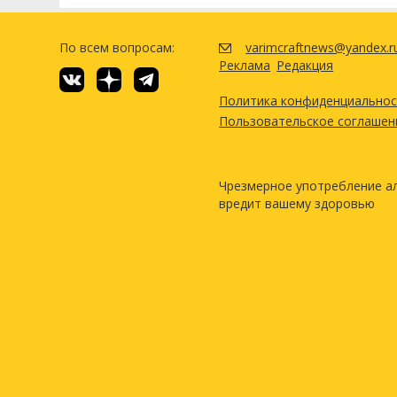
По всем вопросам:
varimcraftnews@yandex.r
Реклама
Редакция
Политика конфиденциально
Пользовательское соглашен
Чрезмерное употребление а
вредит вашему здоровью