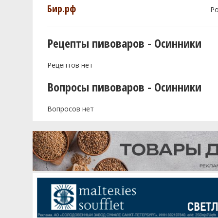
Бир.рф
Р
Рецепты пивоваров - Осинники
Рецептов нет
Вопросы пивоваров - Осинники
Вопросов нет