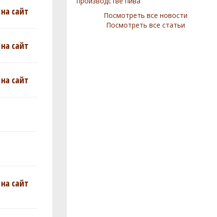
производстве пива
на сайт
Посмотреть все новости
Посмотреть все статьи
на сайт
на сайт
на сайт