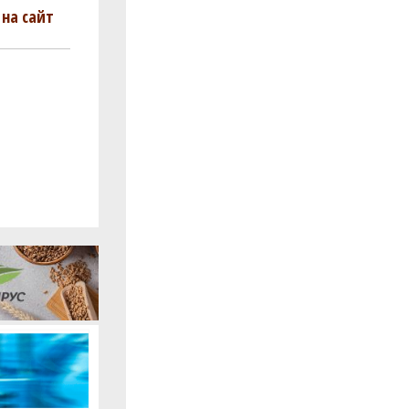
на сайт