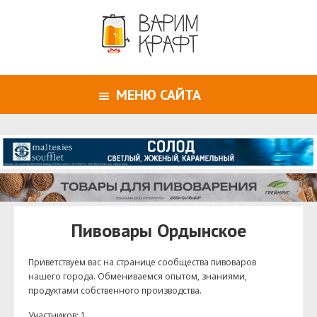
МЕНЮ САЙТА
Пивовары Ордынское
Приветствуем ваc на странице сообщества пивоваров
нашего города. Обмениваемся опытом, знаниями,
продуктами собственного производства.
Участников: 1