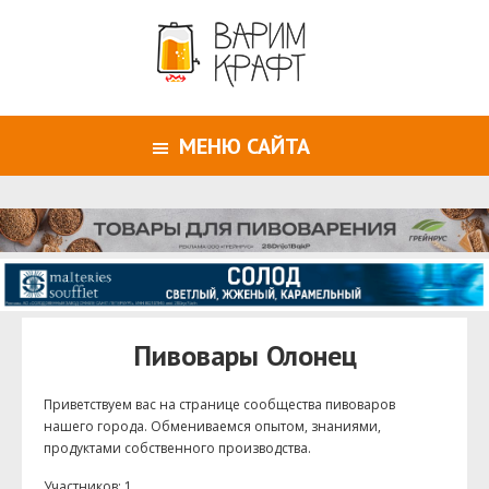
МЕНЮ САЙТА
Пивовары Олонец
Приветствуем ваc на странице сообщества пивоваров
нашего города. Обмениваемся опытом, знаниями,
продуктами собственного производства.
Участников: 1