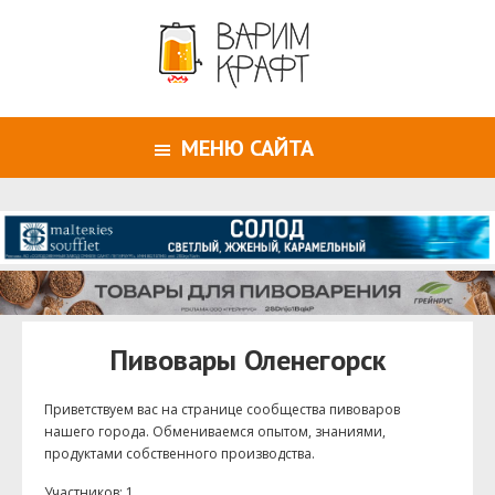
МЕНЮ САЙТА
Пивовары Оленегорск
Приветствуем ваc на странице сообщества пивоваров
нашего города. Обмениваемся опытом, знаниями,
продуктами собственного производства.
Участников: 1