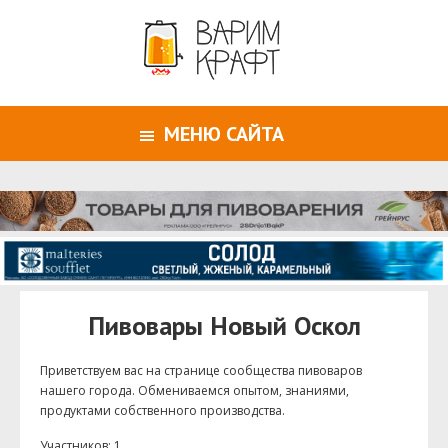
МЕНЮ САЙТА
Пивовары Новый Оскол
Приветствуем ваc на странице сообщества пивоваров
нашего города. Обмениваемся опытом, знаниями,
продуктами собственного производства.
Участников: 1