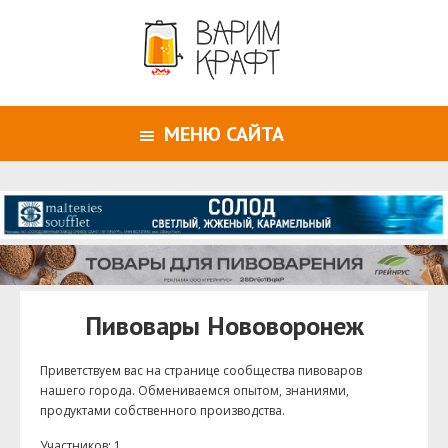
МЕНЮ САЙТА
Пивовары Нововоронеж
Приветствуем ваc на странице сообщества пивоваров
нашего города. Обмениваемся опытом, знаниями,
продуктами собственного производства.
Участников: 1