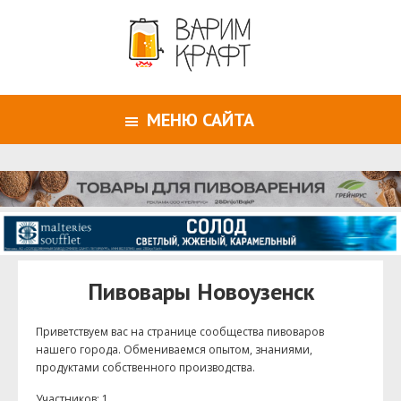
МЕНЮ САЙТА
Пивовары Новоузенск
Приветствуем ваc на странице сообщества пивоваров
нашего города. Обмениваемся опытом, знаниями,
продуктами собственного производства.
Участников: 1