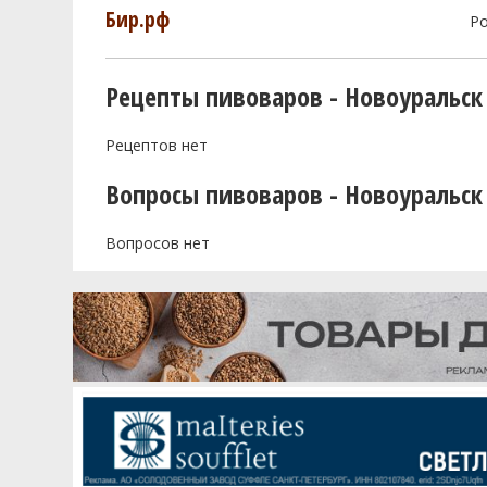
Бир.рф
Р
Рецепты пивоваров - Новоуральск
Рецептов нет
Вопросы пивоваров - Новоуральск
Вопросов нет