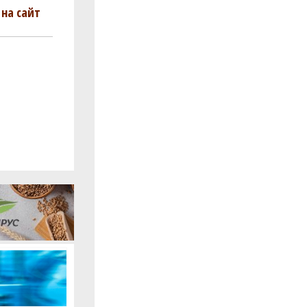
на сайт