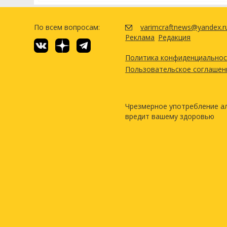
По всем вопросам:
varimcraftnews@yandex.r
Реклама
Редакция
Политика конфиденциально
Пользовательское соглашен
Чрезмерное употребление а
вредит вашему здоровью