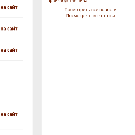
производстве пива
на сайт
Посмотреть все новости
Посмотреть все статьи
на сайт
на сайт
на сайт