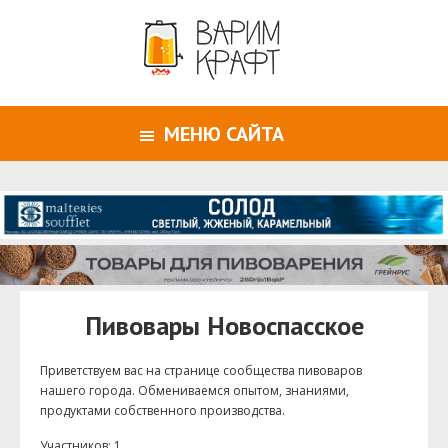
МЕНЮ САЙТА
Пивовары Новоспасское
Приветствуем ваc на странице сообщества пивоваров
нашего города. Обмениваемся опытом, знаниями,
продуктами собственного производства.
Участников: 1