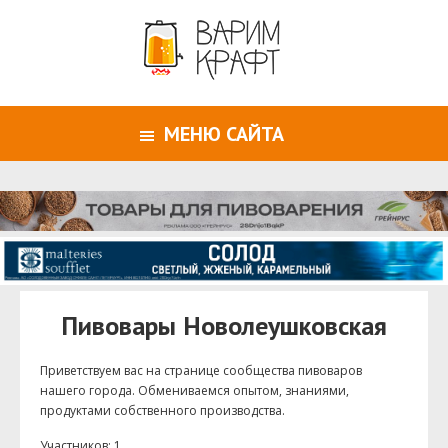
МЕНЮ САЙТА
Пивовары Новолеушковская
Приветствуем ваc на странице сообщества пивоваров
нашего города. Обмениваемся опытом, знаниями,
продуктами собственного производства.
Участников: 1