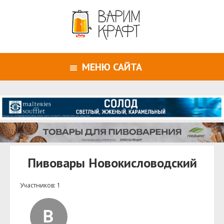
МЕНЮ САЙТА
Пивовары Новокисловодский
Участников: 1