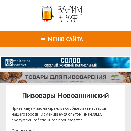
МЕНЮ САЙТА
Пивовары Новоаннинский
Приветствуем ваc на странице сообщества пивоваров
нашего города. Обмениваемся опытом, знаниями,
продуктами собственного производства.
Участников: 3