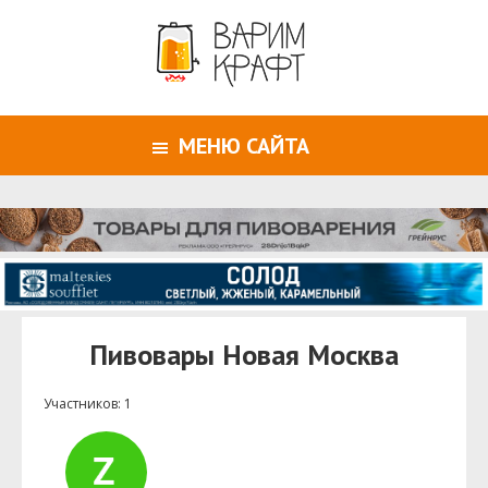
МЕНЮ САЙТА
Пивовары Новая Москва
Участников: 1