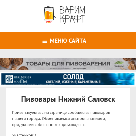
МЕНЮ САЙТА
Пивовары Нижний Саловск
Приветствуем ваc на странице сообщества пивоваров
нашего города. Обмениваемся опытом, знаниями,
продуктами собственного производства.
Участников: 1