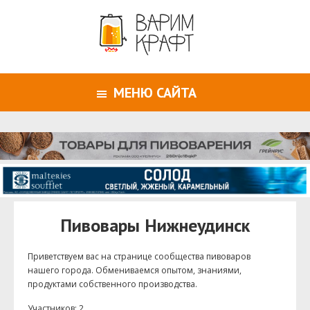
МЕНЮ САЙТА
Пивовары Нижнеудинск
Приветствуем ваc на странице сообщества пивоваров
нашего города. Обмениваемся опытом, знаниями,
продуктами собственного производства.
Участников: 2