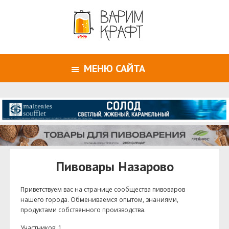
МЕНЮ САЙТА
Пивовары Назарово
Приветствуем ваc на странице сообщества пивоваров
нашего города. Обмениваемся опытом, знаниями,
продуктами собственного производства.
Участников: 1