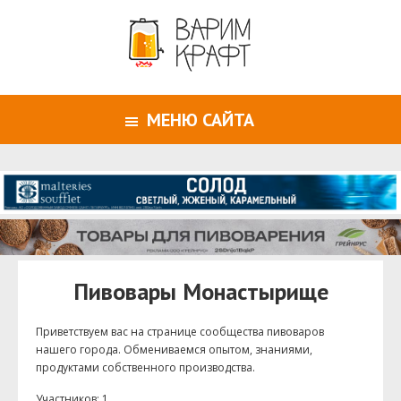
МЕНЮ САЙТА
Пивовары Монастырище
Приветствуем ваc на странице сообщества пивоваров
нашего города. Обмениваемся опытом, знаниями,
продуктами собственного производства.
Участников: 1