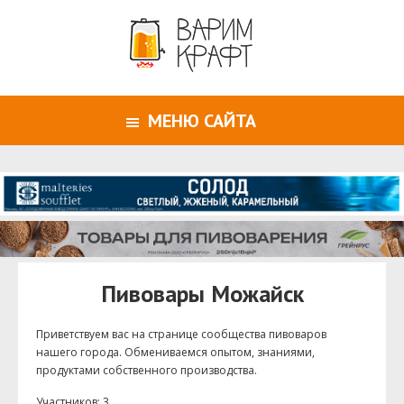
МЕНЮ САЙТА
Пивовары Можайск
Приветствуем ваc на странице сообщества пивоваров
нашего города. Обмениваемся опытом, знаниями,
продуктами собственного производства.
Участников: 3