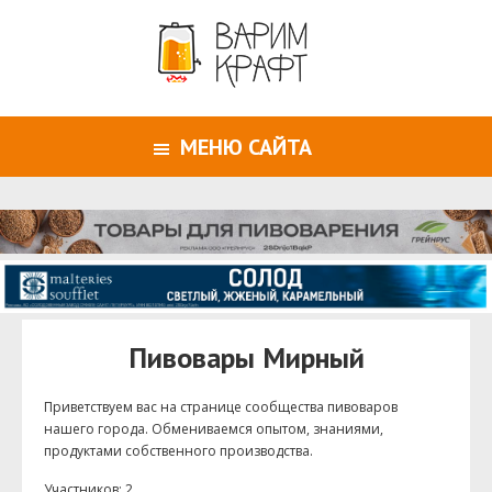
МЕНЮ САЙТА
Пивовары Мирный
Приветствуем ваc на странице сообщества пивоваров
нашего города. Обмениваемся опытом, знаниями,
продуктами собственного производства.
Участников: 2