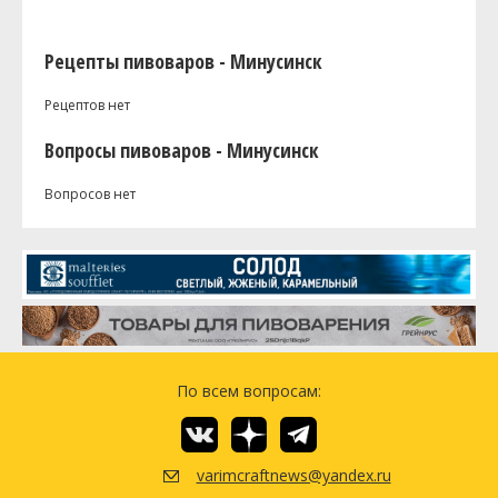
Рецепты пивоваров - Минусинск
Рецептов нет
Вопросы пивоваров - Минусинск
Вопросов нет
По всем вопросам:
varimcraftnews@yandex.ru