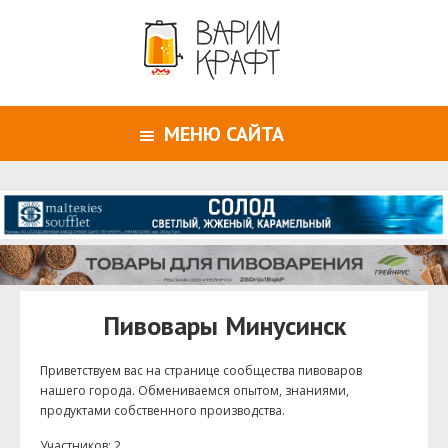
МЕНЮ САЙТА
Пивовары Минусинск
Приветствуем ваc на странице сообщества пивоваров
нашего города. Обмениваемся опытом, знаниями,
продуктами собственного производства.
Участников: 2