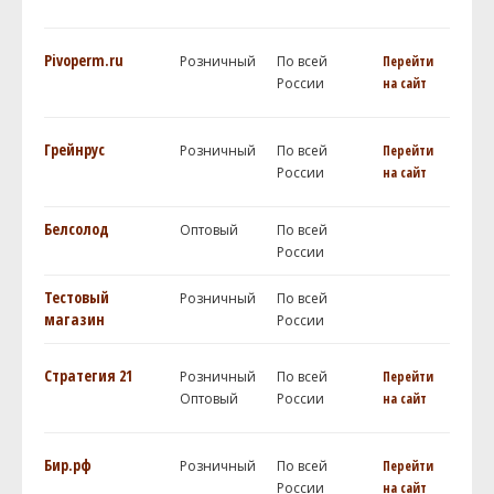
Pivoperm.ru
Розничный
По всей
Перейти
России
на сайт
Грейнрус
Розничный
По всей
Перейти
России
на сайт
Белсолод
Оптовый
По всей
России
Тестовый
Розничный
По всей
магазин
России
Стратегия 21
Розничный
По всей
Перейти
Оптовый
России
на сайт
Бир.рф
Розничный
По всей
Перейти
России
на сайт