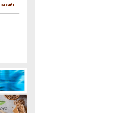
на сайт