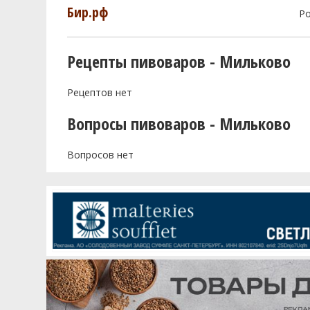
Бир.рф
Р
Рецепты пивоваров - Мильково
Рецептов нет
Вопросы пивоваров - Мильково
Вопросов нет