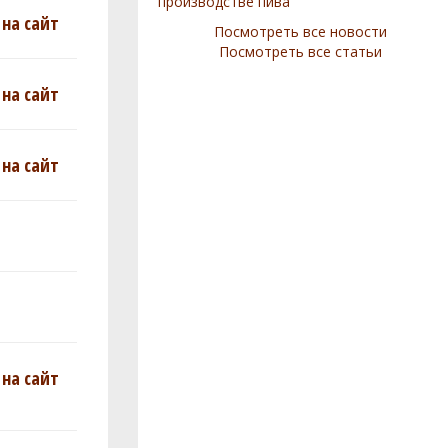
производстве пива
на сайт
Посмотреть все новости
Посмотреть все статьи
на сайт
на сайт
на сайт