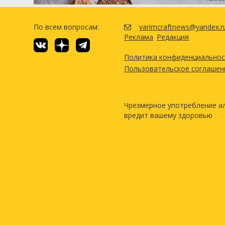
По всем вопросам:
varimcraftnews@yandex.r
Реклама
Редакция
Политика конфиденциально
Пользовательское соглашен
Чрезмерное употребление а
вредит вашему здоровью