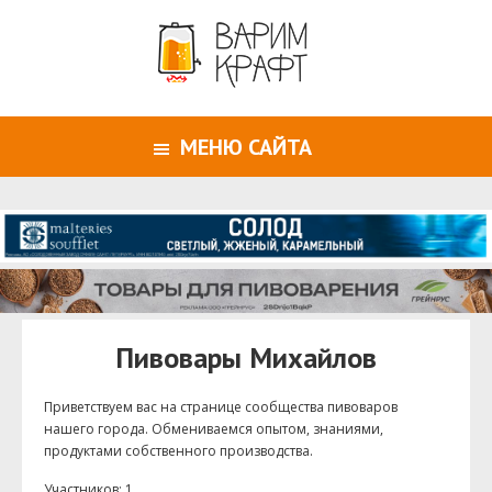
МЕНЮ САЙТА
Пивовары Михайлов
Приветствуем ваc на странице сообщества пивоваров
нашего города. Обмениваемся опытом, знаниями,
продуктами собственного производства.
Участников: 1