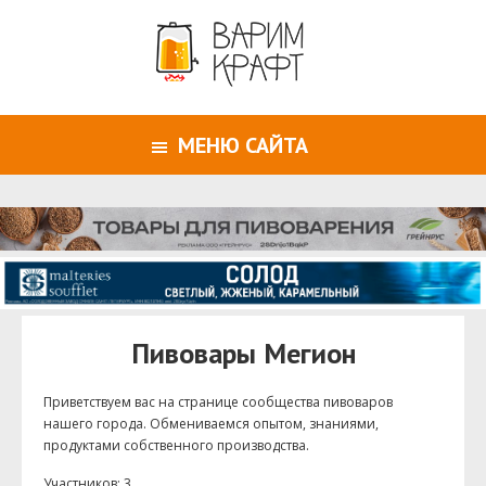
МЕНЮ САЙТА
Пивовары Мегион
Приветствуем ваc на странице сообщества пивоваров
нашего города. Обмениваемся опытом, знаниями,
продуктами собственного производства.
Участников: 3