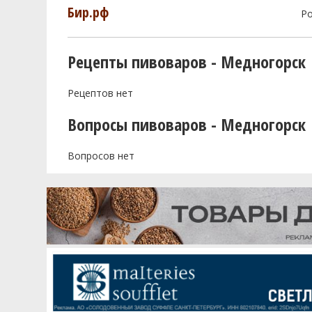
Бир.рф
Р
Рецепты пивоваров - Медногорск
Рецептов нет
Вопросы пивоваров - Медногорск
Вопросов нет