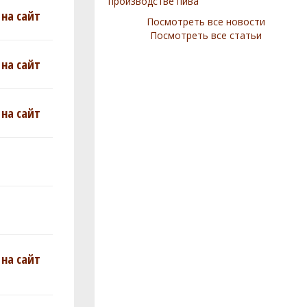
производстве пива
на сайт
Посмотреть все новости
Посмотреть все статьи
на сайт
на сайт
на сайт