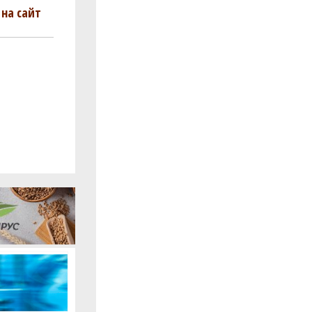
на сайт