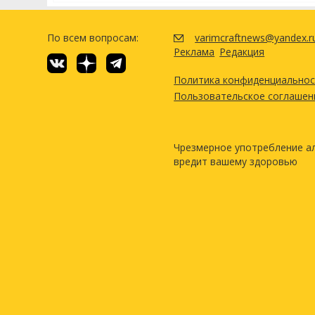
По всем вопросам:
varimcraftnews@yandex.r
Реклама
Редакция
Политика конфиденциально
Пользовательское соглашен
Чрезмерное употребление а
вредит вашему здоровью