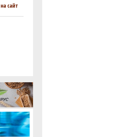
на сайт