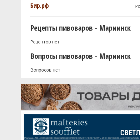
Бир.рф
Р
Рецепты пивоваров - Мариинск
Рецептов нет
Вопросы пивоваров - Мариинск
Вопросов нет