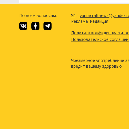
По всем вопросам:
varimcraftnews@yandex.r
Реклама
Редакция
Политика конфиденциально
Пользовательское соглашен
Чрезмерное употребление а
вредит вашему здоровью