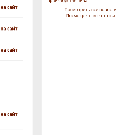
производстве пива
на сайт
Посмотреть все новости
Посмотреть все статьи
на сайт
на сайт
на сайт