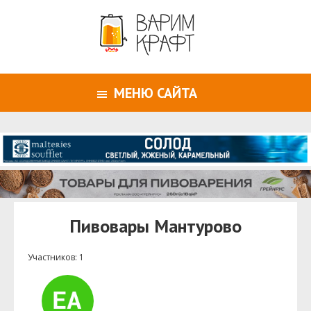
МЕНЮ САЙТА
Пивовары Мантурово
Участников: 1