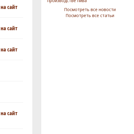
производстве пива
на сайт
Посмотреть все новости
Посмотреть все статьи
на сайт
на сайт
на сайт