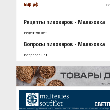
Бир.рф
Р
Рецепты пивоваров - Малаховка
Рецептов нет
Вопросы пивоваров - Малаховка
Вопросов нет