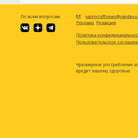
По всем вопросам:
varimcraftnews@yandex.r
Реклама
Редакция
Политика конфиденциально
Пользовательское соглашен
Чрезмерное употребление а
вредит вашему здоровью