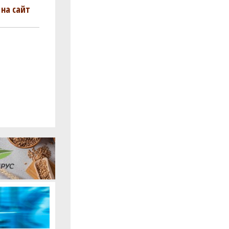
на сайт