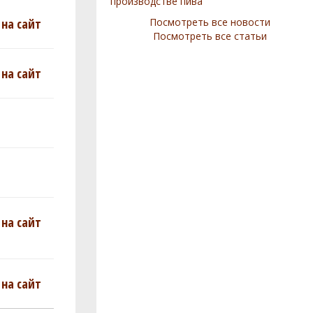
производстве пива
на сайт
Посмотреть все новости
Посмотреть все статьи
на сайт
на сайт
на сайт