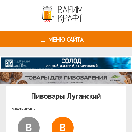
МЕНЮ САЙТА
Пивовары Луганский
Участников: 2