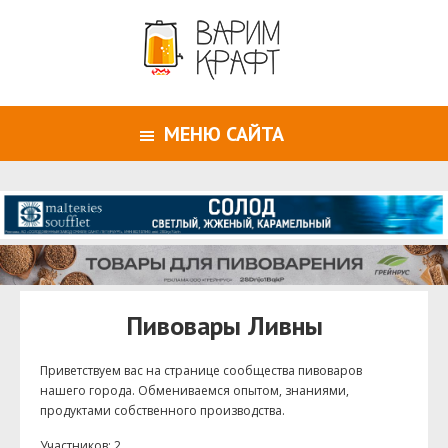
МЕНЮ САЙТА
Пивовары Ливны
Приветствуем ваc на странице сообщества пивоваров
нашего города. Обмениваемся опытом, знаниями,
продуктами собственного производства.
Участников: 2