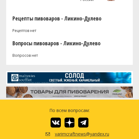
Рецепты пивоваров - Ликино-Дулево
Рецептов нет
Вопросы пивоваров - Ликино-Дулево
Вопросов нет
По всем вопросам:
varimcraftnews@yandex.ru