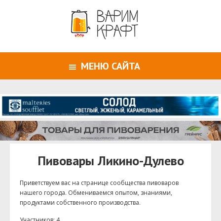
МЕНЮ САЙТА
Пивовары Ликино-Дулево
Приветствуем ваc на странице сообщества пивоваров
нашего города. Обмениваемся опытом, знаниями,
продуктами собственного производства.
Участников: 4