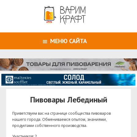
МЕНЮ САЙТА
Пивовары Лебединый
Приветствуем ваc на странице сообщества пивоваров
нашего города. Обмениваемся опытом, знаниями,
продуктами собственного производства.
Участников: 2