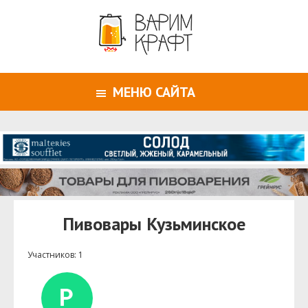
МЕНЮ САЙТА
Пивовары Кузьминское
Участников: 1