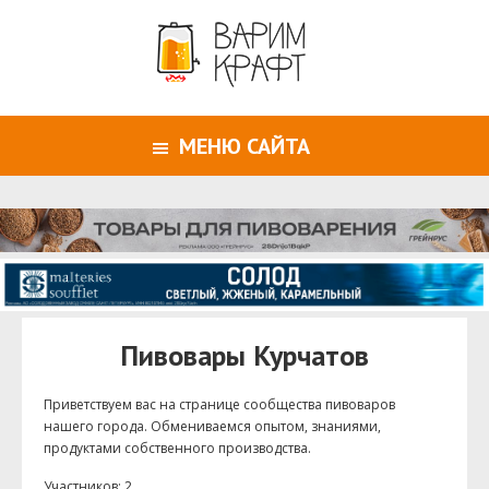
МЕНЮ САЙТА
Пивовары Курчатов
Приветствуем ваc на странице сообщества пивоваров
нашего города. Обмениваемся опытом, знаниями,
продуктами собственного производства.
Участников: 2