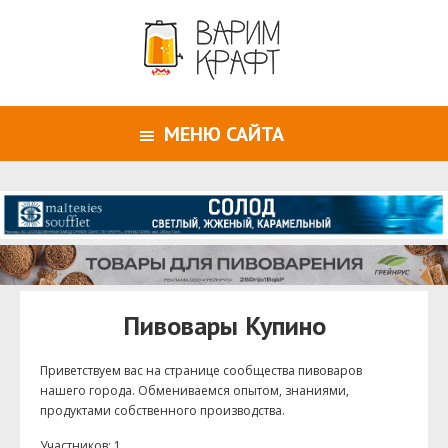
МЕНЮ САЙТА
Пивовары Купино
Приветствуем ваc на странице сообщества пивоваров
нашего города. Обмениваемся опытом, знаниями,
продуктами собственного производства.
Участников: 1