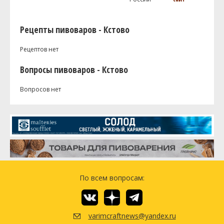
Рецепты пивоваров - Кстово
Рецептов нет
Вопросы пивоваров - Кстово
Вопросов нет
По всем вопросам:
varimcraftnews@yandex.ru