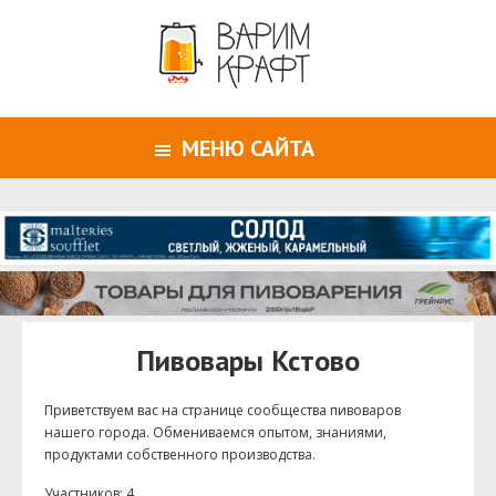
МЕНЮ САЙТА
Пивовары Кстово
Приветствуем ваc на странице сообщества пивоваров
нашего города. Обмениваемся опытом, знаниями,
продуктами собственного производства.
Участников: 4