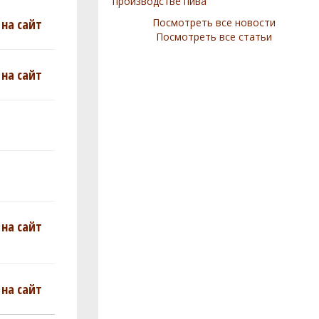
производстве пива
на сайт
Посмотреть все новости
Посмотреть все статьи
на сайт
на сайт
на сайт