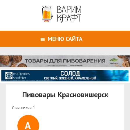
МЕНЮ САЙТА
Пивовары Красновишерск
Участников: 1