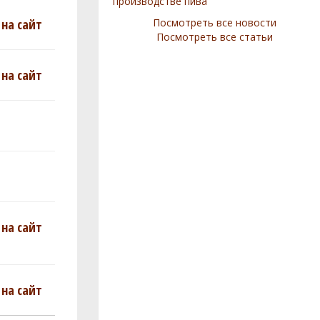
производстве пива
на сайт
Посмотреть все новости
Посмотреть все статьи
на сайт
на сайт
на сайт