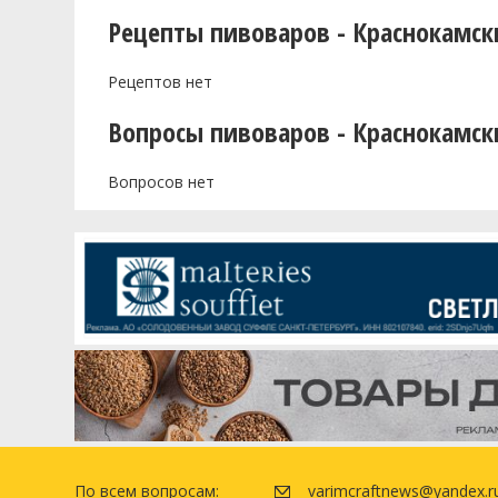
Рецепты пивоваров - Краснокамск
Рецептов нет
Вопросы пивоваров - Краснокамск
Вопросов нет
По всем вопросам:
varimcraftnews@yandex.r