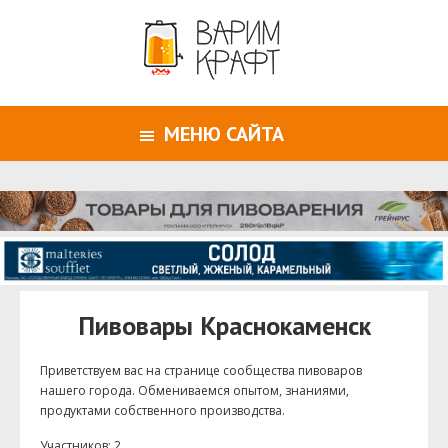
МЕНЮ САЙТА
Пивовары Краснокаменск
Приветствуем ваc на странице сообщества пивоваров
нашего города. Обмениваемся опытом, знаниями,
продуктами собственного производства.
Участников: 2