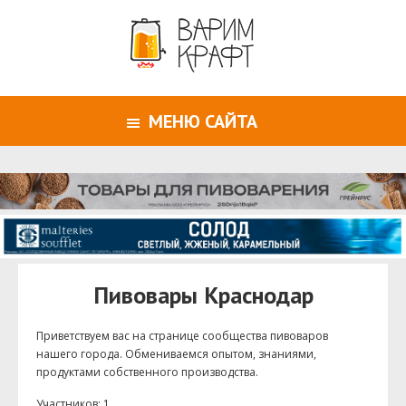
МЕНЮ САЙТА
Пивовары Краснодар
Приветствуем ваc на странице сообщества пивоваров
нашего города. Обмениваемся опытом, знаниями,
продуктами собственного производства.
Участников: 1