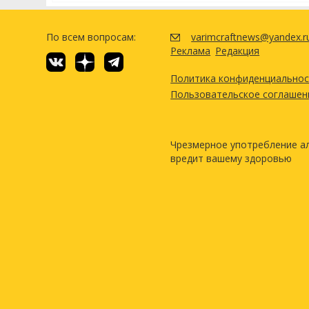
По всем вопросам:
varimcraftnews@yandex.r
Реклама
Редакция
Политика конфиденциально
Пользовательское соглашен
Чрезмерное употребление а
вредит вашему здоровью