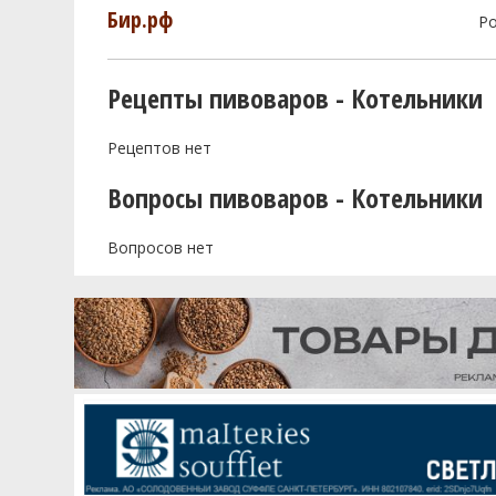
Бир.рф
Р
Рецепты пивоваров - Котельники
Рецептов нет
Вопросы пивоваров - Котельники
Вопросов нет