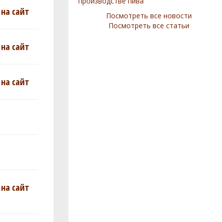
производстве пива
на сайт
Посмотреть все новости
Посмотреть все статьи
на сайт
на сайт
на сайт