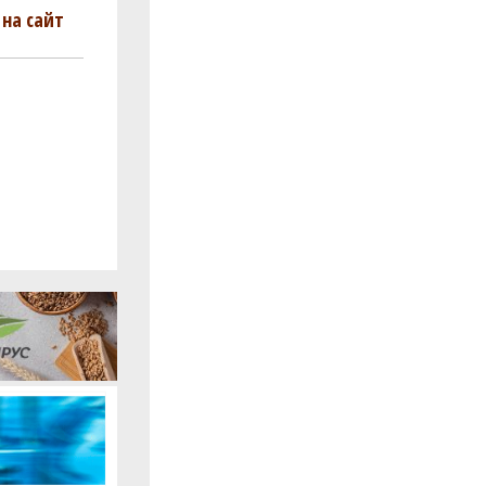
на сайт