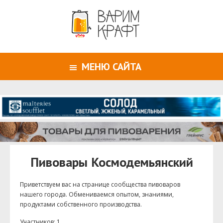
МЕНЮ САЙТА
Пивовары Космодемьянский
Приветствуем ваc на странице сообщества пивоваров
нашего города. Обмениваемся опытом, знаниями,
продуктами собственного производства.
Участников: 1