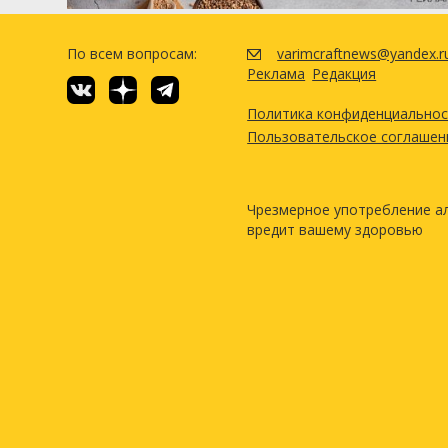
По всем вопросам:
varimcraftnews@yandex.r
Реклама
Редакция
Политика конфиденциально
Пользовательское соглашен
Чрезмерное употребление а
вредит вашему здоровью