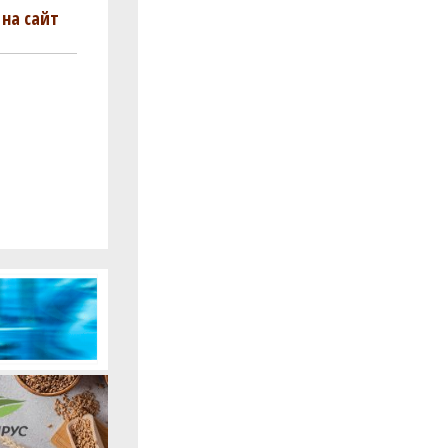
на сайт