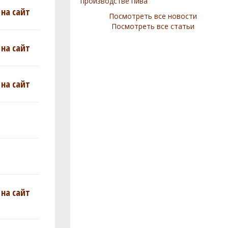
производстве пива
на сайт
Посмотреть все новости
Посмотреть все статьи
на сайт
на сайт
на сайт