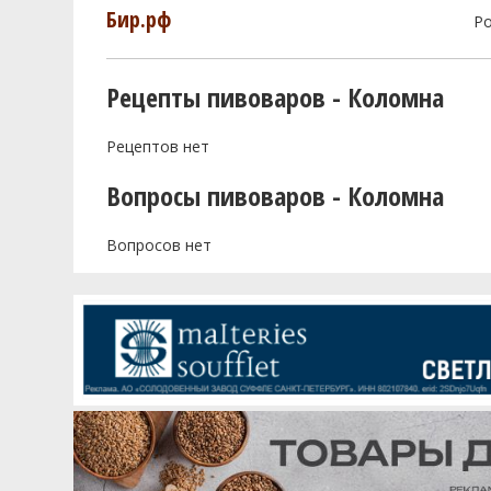
Бир.рф
Р
Рецепты пивоваров - Коломна
Рецептов нет
Вопросы пивоваров - Коломна
Вопросов нет